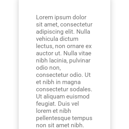
Lorem ipsum dolor
sit amet, consectetur
adipiscing elit. Nulla
vehicula dictum
lectus, non ornare ex
auctor ut. Nulla vitae
nibh lacinia, pulvinar
odio non,
consectetur odio. Ut
et nibh in magna
consectetur sodales.
Ut aliquam euismod
feugiat. Duis vel
lorem et nibh
pellentesque tempus
non sit amet nibh.