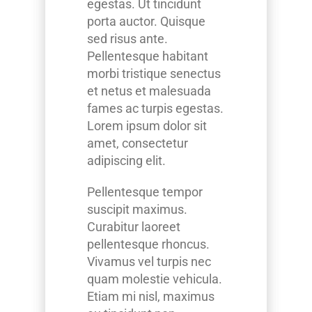
egestas. Ut tincidunt
porta auctor. Quisque
sed risus ante.
Pellentesque habitant
morbi tristique senectus
et netus et malesuada
fames ac turpis egestas.
Lorem ipsum dolor sit
amet, consectetur
adipiscing elit.
Pellentesque tempor
suscipit maximus.
Curabitur laoreet
pellentesque rhoncus.
Vivamus vel turpis nec
quam molestie vehicula.
Etiam mi nisl, maximus