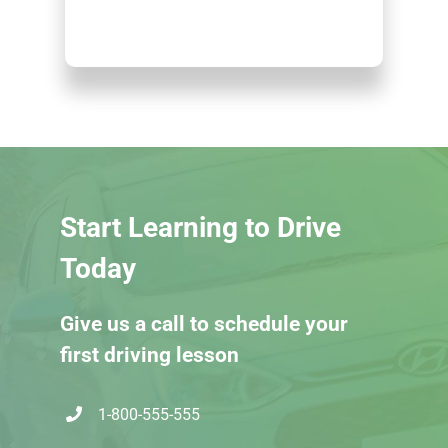
Start Learning to Drive
Today
Give us a call to schedule your
first driving lesson
1-800-555-555