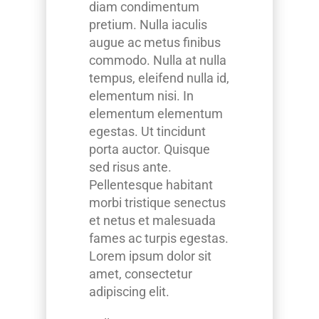
diam condimentum
pretium. Nulla iaculis
augue ac metus finibus
commodo. Nulla at nulla
tempus, eleifend nulla id,
elementum nisi. In
elementum elementum
egestas. Ut tincidunt
porta auctor. Quisque
sed risus ante.
Pellentesque habitant
morbi tristique senectus
et netus et malesuada
fames ac turpis egestas.
Lorem ipsum dolor sit
amet, consectetur
adipiscing elit.