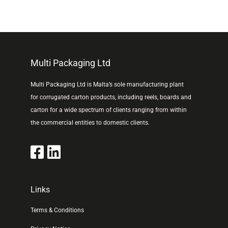
Multi Packaging Ltd
Multi Packaging Ltd is Malta’s sole manufacturing plant
for corrugated carton products, including reels, boards and
carton for a wide spectrum of clients ranging from within
the commercial entities to domestic clients.
Links
Terms & Conditions